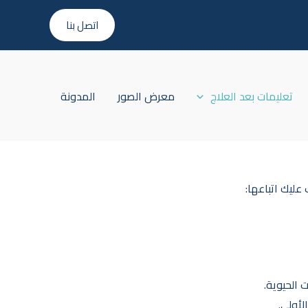
اتصل بنا
تعليمات بعد العلاج
معرض الصور
المدونة
عليك اتباعها:
 الحيوية.
لأولى.