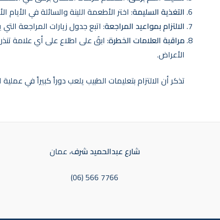
التغذية السليمة
: اختر الأطعمة اللينة والسائلة في الأيام ال
الالتزام بمواعيد المراجعة
: اتبع جدول زيارات المراجعة التي 
مراقبة العلامات الخطرة
: ابقَ على اطلاع على أي علامة تنذر
الأعراض.
تذكر أن الالتزام بتعليمات الطبيب يلعب دوراً كبيراً في عملي
شارع عبدالحميد شرف
، عمان
(06) 566 7766