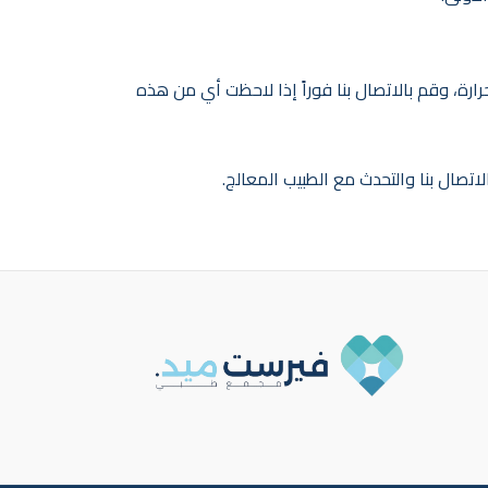
حرارة، وقم بالاتصال بنا فوراً إذا لاحظت أي من هذه
لاتصال بنا والتحدث مع الطبيب المعالج.